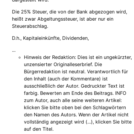
Die 25% Steuer, die von der Bank abgezogen wird,
heißt zwar Abgeltungssteuer, ist aber nur ein
Steuerabschlag.
D.h., Kapitaleinkünfte, Dividenden,
...
Hinweis der Redaktion:
Dies ist ein ungekürzter,
unzensierter Originalleserbrief. Die
Bürgerredaktion ist neutral. Verantwortlich für
den Inhalt (auch der Kommentare) ist
ausschließlich der Autor. Gedruckter Text ist
farbig. Bewerten am Ende des Beitrags. INFO
zum Autor, auch alle seine weiteren Artikel:
klicken Sie bitte oben bei den Schlagwörtern
den Namen des Autors. Wenn der Artikel nicht
vollständig angezeigt wird (...), klicken Sie bitte
auf den Titel.