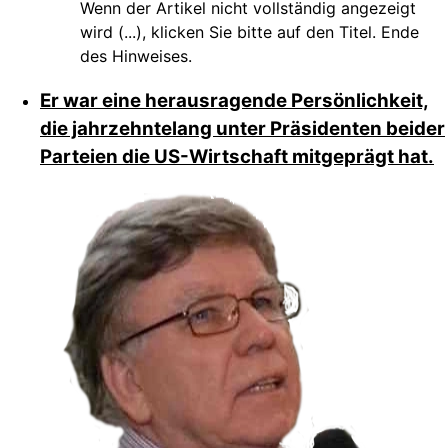
Wenn der Artikel nicht vollständig angezeigt
wird (...), klicken Sie bitte auf den Titel. Ende
des Hinweises.
Er war eine herausragende Persönlichkeit,
die jahrzehntelang unter Präsidenten beider
Parteien die US-Wirtschaft mitgeprägt hat.