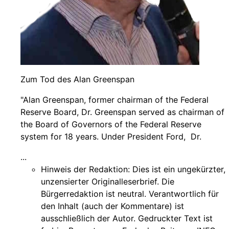
Zum Tod des Alan Greenspan
"Alan Greenspan, former chairman of the Federal
Reserve Board, Dr. Greenspan served as chairman of
the Board of Governors of the Federal Reserve
system for 18 years. Under President Ford, Dr.
...
Hinweis der Redaktion:
Dies ist ein ungekürzter,
unzensierter Originalleserbrief. Die
Bürgerredaktion ist neutral. Verantwortlich für
den Inhalt (auch der Kommentare) ist
ausschließlich der Autor. Gedruckter Text ist