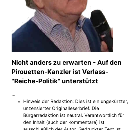
Nicht anders zu erwarten - Auf den
Pirouetten-Kanzler ist Verlass-
"Reiche-Politik" unterstützt
...
Hinweis der Redaktion:
Dies ist ein ungekürzter,
unzensierter Originalleserbrief. Die
Bürgerredaktion ist neutral. Verantwortlich für
den Inhalt (auch der Kommentare) ist
ausschließlich der Autor. Gedruckter Text ist