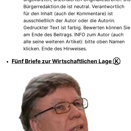
Bürgerredaktion.de ist neutral. Verantwortlich
für den Inhalt (auch der Kommentare) ist
ausschließlich der Autor oder die Autorin.
Gedruckter Text ist farbig. Bewerten können Sie
am Ende des Beitrags. INFO zum Autor (auch
alle seine weiteren Artikel): bitte oben Namen
klicken. Ende des Hinweises.
Fünf Briefe zur Wirtschaftlichen Lage Ⓚ