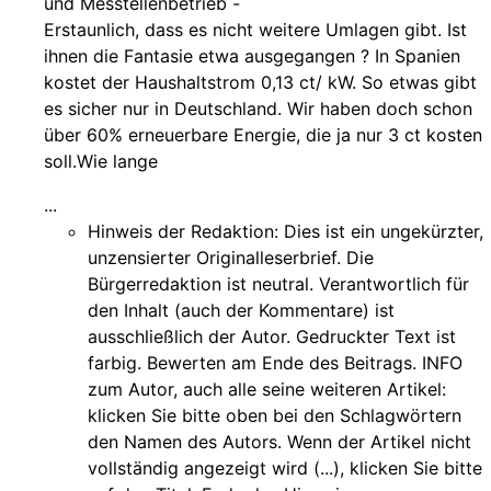
und Messtellenbetrieb -
Erstaunlich, dass es nicht weitere Umlagen gibt. Ist
ihnen die Fantasie etwa ausgegangen ? In Spanien
kostet der Haushaltstrom 0,13 ct/ kW. So etwas gibt
es sicher nur in Deutschland. Wir haben doch schon
über 60% erneuerbare Energie, die ja nur 3 ct kosten
soll.Wie lange
...
Hinweis der Redaktion:
Dies ist ein ungekürzter,
unzensierter Originalleserbrief. Die
Bürgerredaktion ist neutral. Verantwortlich für
den Inhalt (auch der Kommentare) ist
ausschließlich der Autor. Gedruckter Text ist
farbig. Bewerten am Ende des Beitrags. INFO
zum Autor, auch alle seine weiteren Artikel:
klicken Sie bitte oben bei den Schlagwörtern
den Namen des Autors. Wenn der Artikel nicht
vollständig angezeigt wird (...), klicken Sie bitte