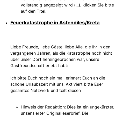
vollständig angezeigt wird (...), klicken Sie bitte
auf den Titel.
Feuerkatastrophe in Asfendiles/Kreta
Liebe Freunde, liebe Gäste, liebe Alle, die Ihr in den
vergangenen Jahren, als die Katastrophe noch nicht
über unser Dorf hereingebrochen war, unsere
Gastfreundschaft erlebt habt:
Ich bitte Euch noch ein mal, erinnert Euch an die
schöne Urlaubszeit mit uns. Aktiviert bitte Euer
gesamtes Netzwerk und teilt diesen
...
Hinweis der Redaktion:
Dies ist ein ungekürzter,
unzensierter Originalleserbrief. Die