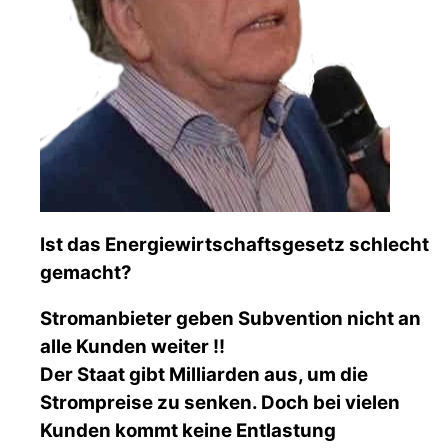
Ist das Energiewirtschaftsgesetz schlecht
gemacht?
Stromanbieter geben Subvention nicht an
alle Kunden weiter !!
Der Staat gibt Milliarden aus, um die
Strompreise zu senken. Doch bei vielen
Kunden kommt keine Entlastung