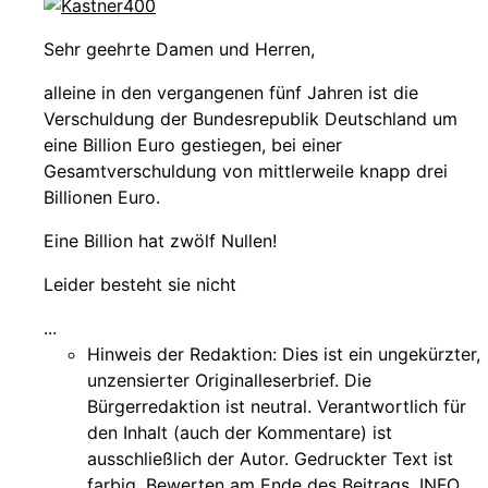
Sehr geehrte Damen und Herren,
alleine in den vergangenen fünf Jahren ist die
Verschuldung der Bundesrepublik Deutschland um
eine Billion Euro gestiegen, bei einer
Gesamtverschuldung von mittlerweile knapp drei
Billionen Euro.
Eine Billion hat zwölf Nullen!
Leider besteht sie nicht
...
Hinweis der Redaktion:
Dies ist ein ungekürzter,
unzensierter Originalleserbrief. Die
Bürgerredaktion ist neutral. Verantwortlich für
den Inhalt (auch der Kommentare) ist
ausschließlich der Autor. Gedruckter Text ist
farbig. Bewerten am Ende des Beitrags. INFO