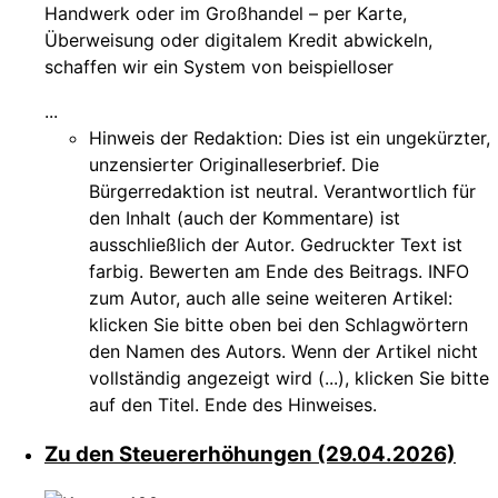
Handwerk oder im Großhandel – per Karte,
Überweisung oder digitalem Kredit abwickeln,
schaffen wir ein System von beispielloser
...
Hinweis der Redaktion:
Dies ist ein ungekürzter,
unzensierter Originalleserbrief. Die
Bürgerredaktion ist neutral. Verantwortlich für
den Inhalt (auch der Kommentare) ist
ausschließlich der Autor. Gedruckter Text ist
farbig. Bewerten am Ende des Beitrags. INFO
zum Autor, auch alle seine weiteren Artikel:
klicken Sie bitte oben bei den Schlagwörtern
den Namen des Autors. Wenn der Artikel nicht
vollständig angezeigt wird (...), klicken Sie bitte
auf den Titel. Ende des Hinweises.
Zu den Steuererhöhungen (29.04.2026)