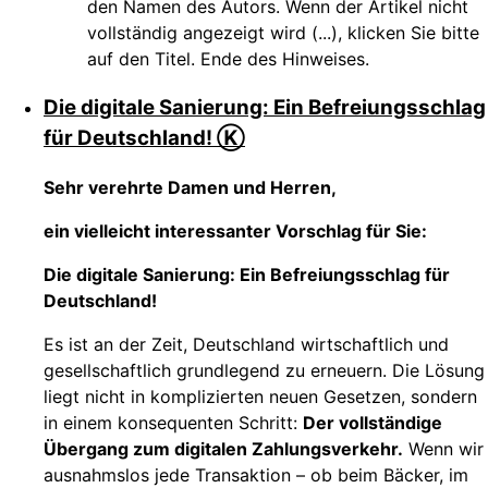
den Namen des Autors. Wenn der Artikel nicht
vollständig angezeigt wird (...), klicken Sie bitte
auf den Titel. Ende des Hinweises.
Die digitale Sanierung: Ein Befreiungsschlag
für Deutschland! Ⓚ
Sehr verehrte Damen und Herren,
ein vielleicht interessanter Vorschlag für Sie:
Die digitale Sanierung: Ein Befreiungsschlag für
Deutschland!
Es ist an der Zeit, Deutschland wirtschaftlich und
gesellschaftlich grundlegend zu erneuern. Die Lösung
liegt nicht in komplizierten neuen Gesetzen, sondern
in einem konsequenten Schritt:
Der vollständige
Übergang zum digitalen Zahlungsverkehr.
Wenn wir
ausnahmslos jede Transaktion – ob beim Bäcker, im