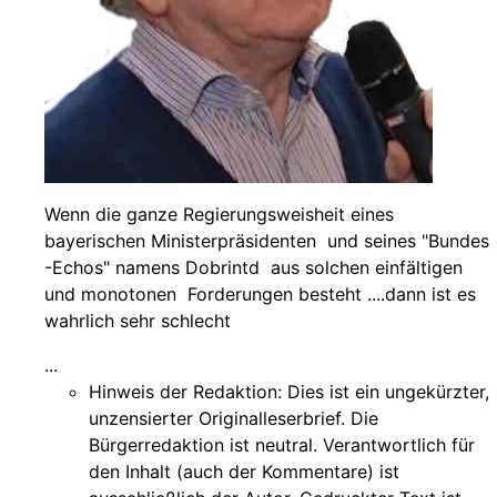
Wenn die ganze Regierungsweisheit eines
bayerischen Ministerpräsidenten und seines "Bundes
-Echos" namens Dobrintd aus solchen einfältigen
und monotonen Forderungen besteht ....dann ist es
wahrlich sehr schlecht
...
Hinweis der Redaktion:
Dies ist ein ungekürzter,
unzensierter Originalleserbrief. Die
Bürgerredaktion ist neutral. Verantwortlich für
den Inhalt (auch der Kommentare) ist