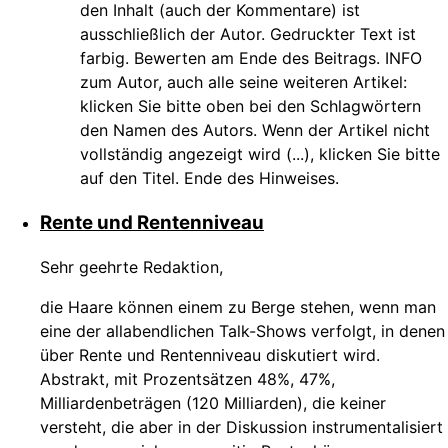
den Inhalt (auch der Kommentare) ist
ausschließlich der Autor. Gedruckter Text ist
farbig. Bewerten am Ende des Beitrags. INFO
zum Autor, auch alle seine weiteren Artikel:
klicken Sie bitte oben bei den Schlagwörtern
den Namen des Autors. Wenn der Artikel nicht
vollständig angezeigt wird (...), klicken Sie bitte
auf den Titel. Ende des Hinweises.
Rente und Rentenniveau
Sehr geehrte Redaktion,
die Haare können einem zu Berge stehen, wenn man
eine der allabendlichen Talk-Shows verfolgt, in denen
über Rente und Rentenniveau diskutiert wird.
Abstrakt, mit Prozentsätzen 48%, 47%,
Milliardenbeträgen (120 Milliarden), die keiner
versteht, die aber in der Diskussion instrumentalisiert