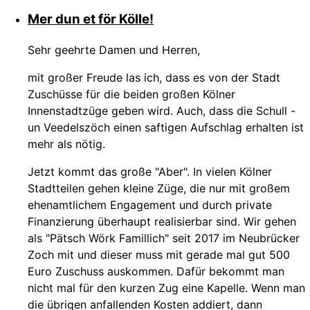
Mer dun et för Kölle!
Sehr geehrte Damen und Herren,
mit großer Freude las ich, dass es von der Stadt
Zuschüsse für die beiden großen Kölner
Innenstadtzüge geben wird. Auch, dass die Schull -
un Veedelszöch einen saftigen Aufschlag erhalten ist
mehr als nötig.
Jetzt kommt das große "Aber". In vielen Kölner
Stadtteilen gehen kleine Züge, die nur mit großem
ehenamtlichem Engagement und durch private
Finanzierung überhaupt realisierbar sind. Wir gehen
als "Pätsch Wörk Famillich" seit 2017 im Neubrücker
Zoch mit und dieser muss mit gerade mal gut 500
Euro Zuschuss auskommen. Dafür bekommt man
nicht mal für den kurzen Zug eine Kapelle. Wenn man
die übrigen anfallenden Kosten addiert, dann