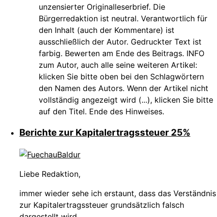
unzensierter Originalleserbrief. Die
Bürgerredaktion ist neutral. Verantwortlich für
den Inhalt (auch der Kommentare) ist
ausschließlich der Autor. Gedruckter Text ist
farbig. Bewerten am Ende des Beitrags. INFO
zum Autor, auch alle seine weiteren Artikel:
klicken Sie bitte oben bei den Schlagwörtern
den Namen des Autors. Wenn der Artikel nicht
vollständig angezeigt wird (...), klicken Sie bitte
auf den Titel. Ende des Hinweises.
Berichte zur Kapitalertragssteuer 25%
Liebe Redaktion,
immer wieder sehe ich erstaunt, dass das Verständnis
zur Kapitalertragssteuer grundsätzlich falsch
dargestellt wird.