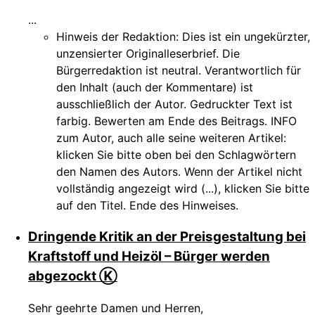
...
Hinweis der Redaktion:
Dies ist ein ungekürzter,
unzensierter Originalleserbrief. Die
Bürgerredaktion ist neutral. Verantwortlich für
den Inhalt (auch der Kommentare) ist
ausschließlich der Autor. Gedruckter Text ist
farbig. Bewerten am Ende des Beitrags. INFO
zum Autor, auch alle seine weiteren Artikel:
klicken Sie bitte oben bei den Schlagwörtern
den Namen des Autors. Wenn der Artikel nicht
vollständig angezeigt wird (...), klicken Sie bitte
auf den Titel. Ende des Hinweises.
Dringende Kritik an der Preisgestaltung bei
Kraftstoff und Heizöl – Bürger werden
abgezockt Ⓚ
Sehr geehrte Damen und Herren,