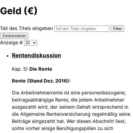
Geld (€)
Teil des Titels eingeben
Filter
Zurücksetzen
Anzeige #
Rentendiskussion
Kap. 5)
Die Rente
Rente (Stand Dez. 2016):
Die Arbeitnehmerrente ist eine personenbezogene,
beitragsabhängige Rente, die jedem Arbeitnehmer
ausgezahlt wird, der seinem Gehalt entsprechend in
die Allgemeine Rentenversicherung regelmäßig seine
Beiträge eingezahlt hat. Wer diesen Abschnitt liest,
sollte vorher einige Beruhigungspillen zu sich