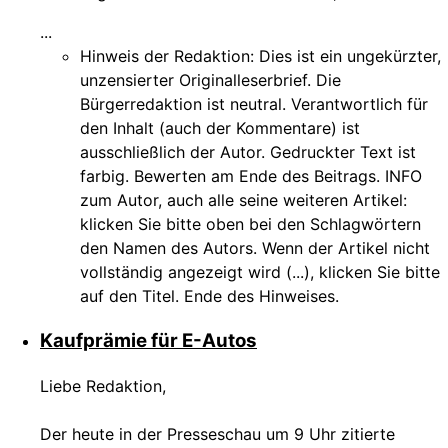
...
Hinweis der Redaktion:
Dies ist ein ungekürzter,
unzensierter Originalleserbrief. Die
Bürgerredaktion ist neutral. Verantwortlich für
den Inhalt (auch der Kommentare) ist
ausschließlich der Autor. Gedruckter Text ist
farbig. Bewerten am Ende des Beitrags. INFO
zum Autor, auch alle seine weiteren Artikel:
klicken Sie bitte oben bei den Schlagwörtern
den Namen des Autors. Wenn der Artikel nicht
vollständig angezeigt wird (...), klicken Sie bitte
auf den Titel. Ende des Hinweises.
Kaufprämie für E-Autos
Liebe Redaktion,
Der heute in der Presseschau um 9 Uhr zitierte