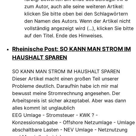
zum Autor, auch alle seine weiteren Artikel:
klicken Sie bitte oben bei den Schlagwörtern
den Namen des Autors. Wenn der Artikel nicht
vollständig angezeigt wird (...), klicken Sie bitte
auf den Titel. Ende des Hinweises.
Rheinische Post: SO KANN MAN STROM IM
HAUSHALT SPAREN
SO KANN MAN STROM IM HAUSHALT SPAREN
Dieser Artikel macht einen großen Teil unserer
Probleme deutlich. Daraufhin habe ich mir mal
bewusst meine Stromrechnung angesehen. Der
Arbeitspreis ist sicher akzeptabel. Aber was dann
alles kommt ist unglaublich
EEG Umlage - Stromsteuer - KWK ? -
Konzessionsabgabe - Offshore Netzumlage - Umlage
abschaltbare Lasten - NEV Umlage - Netznutzung