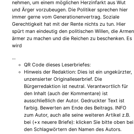
nehmen, um einem möglichen Herzinfarkt aus Wut
und Ärger vorzubeugen. Die Politiker sprechen hier
immer gerne vom Generationenvertrag. Soziale
Gerechtigkeit hat mit der Rente nichts zu tun. Hier
spürt man eindeutig den politischen Willen, die Armen
ärmer zu machen und die Reichen zu beschenken. Es
wird
...
QR Code dieses Leserbriefes:
Hinweis der Redaktion:
Dies ist ein ungekürzter,
unzensierter Originalleserbrief. Die
Bürgerredaktion ist neutral. Verantwortlich für
den Inhalt (auch der Kommentare) ist
ausschließlich der Autor. Gedruckter Text ist
farbig. Bewerten am Ende des Beitrags. INFO
zum Autor, auch alle seine weiteren Artikel z.B.
bei (+x neuere Briefe): klicken Sie bitte oben bei
den Schlagwörtern den Namen des Autors.