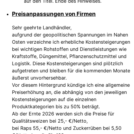
auf den Titel. Ende des Hinweises.
Preisanpassungen von Firmen
Sehr geehrte Landhändler,
aufgrund der geopolitischen Spannungen im Nahen
Osten verzeichne ich erhebliche Kostensteigerungen
bei wichtigen Rohstoffen und Dienstleistungen wie
Kraftstoffe, Düngemittel, Pflanzenschutzmittel und
Logistik. Diese Kostensteigerungen sind plötzlich
aufgetreten und bleiben für die kommenden Monate
äußerst unvorhersehbar.
Vor diesem Hintergrund kündige ich eine allgemeine
Preiserhöhung an, die abhängig von den jeweiligen
Kostensteigerungen auf die einzelnen
Produktkategorien bis zu 50% beträgt.
Ab der Ernte 2026 werden sich die Preise für
Qualitätsweizen bei 25,- €/Netto,
bei Raps 55,- €/Netto und Zuckerrüben bei 5,50