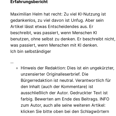
Erfahrungsbericht
Maximilian Helm hat recht: Zu viel KI-Nutzung ist
gedankenlos, zu viel davon ist Unfug. Aber sein
Artikel lässt etwas Entscheidendes aus. Er
beschreibt, was passiert, wenn Menschen KI
benutzen, ohne selbst zu denken. Er beschreibt nicht,
was passiert, wenn Menschen mit KI denken.
Ich bin selbständiger
...
Hinweis der Redaktion:
Dies ist ein ungekürzter,
unzensierter Originalleserbrief. Die
Bürgerredaktion ist neutral. Verantwortlich für
den Inhalt (auch der Kommentare) ist
ausschließlich der Autor. Gedruckter Text ist
farbig. Bewerten am Ende des Beitrags. INFO
zum Autor, auch alle seine weiteren Artikel:
klicken Sie bitte oben bei den Schlagwörtern