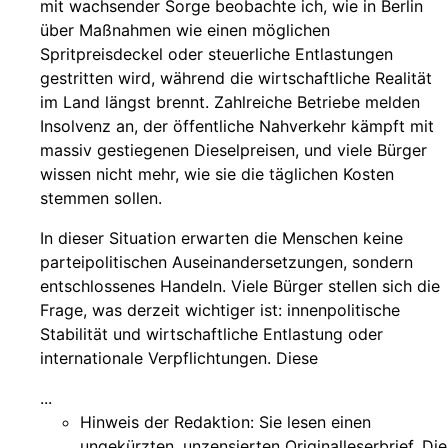
mit wachsender Sorge beobachte ich, wie in Berlin
über Maßnahmen wie einen möglichen
Spritpreisdeckel oder steuerliche Entlastungen
gestritten wird, während die wirtschaftliche Realität
im Land längst brennt. Zahlreiche Betriebe melden
Insolvenz an, der öffentliche Nahverkehr kämpft mit
massiv gestiegenen Dieselpreisen, und viele Bürger
wissen nicht mehr, wie sie die täglichen Kosten
stemmen sollen.
In dieser Situation erwarten die Menschen keine
parteipolitischen Auseinandersetzungen, sondern
entschlossenes Handeln. Viele Bürger stellen sich die
Frage, was derzeit wichtiger ist: innenpolitische
Stabilität und wirtschaftliche Entlastung oder
internationale Verpflichtungen. Diese
...
Hinweis der Redaktion:
Sie lesen einen
ungekürzten, unzensierten Originalleserbrief. Die