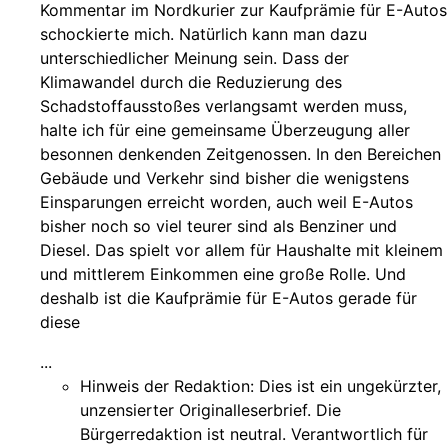
Kommentar im Nordkurier zur Kaufprämie für E-Autos
schockierte mich. Natürlich kann man dazu
unterschiedlicher Meinung sein. Dass der
Klimawandel durch die Reduzierung des
Schadstoffausstoßes verlangsamt werden muss,
halte ich für eine gemeinsame Überzeugung aller
besonnen denkenden Zeitgenossen. In den Bereichen
Gebäude und Verkehr sind bisher die wenigstens
Einsparungen erreicht worden, auch weil E-Autos
bisher noch so viel teurer sind als Benziner und
Diesel. Das spielt vor allem für Haushalte mit kleinem
und mittlerem Einkommen eine große Rolle. Und
deshalb ist die Kaufprämie für E-Autos gerade für
diese
...
Hinweis der Redaktion:
Dies ist ein ungekürzter,
unzensierter Originalleserbrief. Die
Bürgerredaktion ist neutral. Verantwortlich für