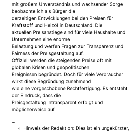
mit großem Unverständnis und wachsender Sorge
beobachte ich als Bürger die
derzeitigen Entwicklungen bei den Preisen für
Kraftstoff und Heizöl in Deutschland. Die
aktuellen Preisanstiege sind für viele Haushalte und
Unternehmen eine enorme
Belastung und werfen Fragen zur Transparenz und
Fairness der Preisgestaltung auf.
Offiziell werden die steigenden Preise oft mit
globalen Krisen und geopolitischen
Ereignissen begründet. Doch für viele Verbraucher
wirkt diese Begründung zunehmend
wie eine vorgeschobene Rechtfertigung. Es entsteht
der Eindruck, dass die
Preisgestaltung intransparent erfolgt und
möglicherweise auf
...
Hinweis der Redaktion:
Dies ist ein ungekürzter,