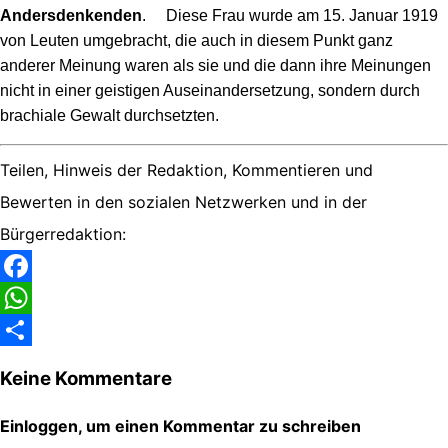
Andersdenkenden
. Diese Frau wurde am 15. Januar 1919
von Leuten umgebracht, die auch in diesem Punkt ganz
anderer Meinung waren als sie und die dann ihre Meinungen
nicht in einer geistigen Auseinandersetzung, sondern durch
brachiale Gewalt durchsetzten.
Teilen, Hinweis der Redaktion, Kommentieren und
Bewerten in den sozialen Netzwerken und in der
Bürgerredaktion:
Facebook
WhatsApp
Share
Keine Kommentare
Einloggen, um einen Kommentar zu schreiben