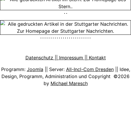
Datenschutz || Impressum || Kontakt
Programm:
Joomla
|| Server:
All-Incl-Com Dresden
|| Idee,
Design, Programm, Administration und Copyright ©2026
by
Michael Maresch