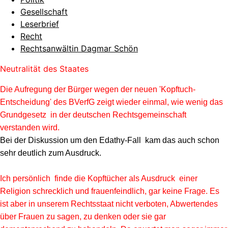
Gesellschaft
Leserbrief
Recht
Rechtsanwältin Dagmar Schön
Neutralität des Staates
Die Aufregung der Bürger wegen der neuen 'Kopftuch-
Entscheidung' des BVerfG zeigt wieder einmal, wie wenig das
Grundgesetz in der deutschen Rechtsgemeinschaft
verstanden wird.
Bei der Diskussion um den Edathy-Fall kam das auch schon
sehr deutlich zum Ausdruck.
Ich persönlich finde die Kopftücher als Ausdruck einer
Religion schrecklich und frauenfeindlich, gar keine Frage. Es
ist aber in unserem Rechtsstaat nicht verboten, Abwertendes
über Frauen zu sagen, zu denken oder sie gar