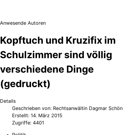
Anwesende Autoren
Kopftuch und Kruzifix im
Schulzimmer sind völlig
verschiedene Dinge
(gedruckt)
Details
Geschrieben von:
Rechtsanwältin Dagmar Schön
Erstellt: 14. März 2015
Zugriffe: 4401
Politik