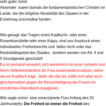
sehr guter Jurist.
Absender waren damals die fundamentalistischen Christen im
Lande, die die religiöse Neutralität des Staates in der
Erziehung unzumutbar fanden.
Wie gesagt: das Tragen eines Kopftuchs oder einer
Rosenkranzkette oder einer Kippa, sind aus Ausdruck eines
individuellen Freiheitsrechts und fallen nicht unter das
Neutralitätsgebot des Staates, sondern werden von Art. 4 und
5 Grundgesetz geschützt!
Es ist niemand verwehrt, sich persönlich mit einer Lehrerin und
ihrem Selbstverständnis als Frau auseinanderzusetzen, wenn
sie ein Kopftuch trägt. Jeder der das tut, sollte sich aber auch
gleichermaßen gegen die Benachteiligung der Frauen im
christlichen Abendland engagieren.
Wie sagte schon eine emanzipierte Frau Anfang des 20
Jahrhunderts:
Die Freiheit ist immer die Freiheit
des