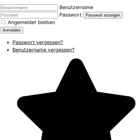
Benutzername
Passwort
Passwort anzeigen
Angemeldet bleiben
Anmelden
Passwort vergessen?
Benutzername vergessen?