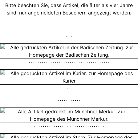
Bitte beachten Sie, dass Artikel, die älter als vier Jahre
sind, nur angemeldeten Besuchern angezeigt werden.