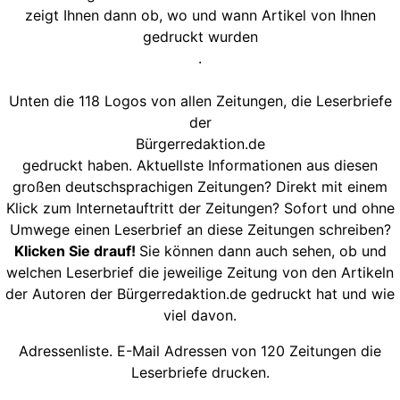
zeigt Ihnen dann ob, wo und wann Artikel von Ihnen
gedruckt wurden
.
Unten die 118 Logos von allen Zeitungen, die Leserbriefe
der
Bürgerredaktion.de
gedruckt haben. Aktuellste Informationen aus diesen
großen deutschsprachigen Zeitungen? Direkt mit einem
Klick zum Internetauftritt der Zeitungen? Sofort und ohne
Umwege einen Leserbrief an diese Zeitungen schreiben?
Klicken Sie drauf!
Sie können dann auch sehen, ob und
welchen Leserbrief die jeweilige Zeitung von den Artikeln
der Autoren der Bürgerredaktion.de gedruckt hat und wie
viel davon.
Adressenliste. E-Mail Adressen von 120 Zeitungen die
Leserbriefe drucken.