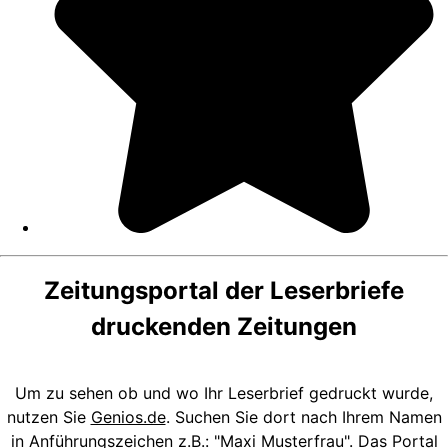
Zeitungsportal der Leserbriefe
druckenden Zeitungen
Um zu sehen ob und wo Ihr Leserbrief gedruckt wurde,
nutzen Sie
Genios.de
. Suchen Sie dort nach Ihrem Namen
in Anführungszeichen z.B.: "Maxi Musterfrau". Das Portal