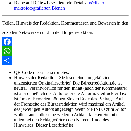
Biene auf Blüte - Faszinierende Details:
Welt der
makrofotografierten Bienen
Teilen, Hinweis der Redaktion, Kommentieren und Bewerten in den
sozialen Netzwerken und in der Bürgerredaktion:
Facebook
WhatsApp
Share
QR Code dieses Leserbriefes:
Hinweis der Redaktion:
Sie lesen einen ungekürzten,
unzensierten Originalleserbrief. Die Bürgerredaktion.de ist
neutral. Verantwortlich für den Inhalt (auch der Kommentare)
ist ausschließlich der Autor oder die Autorin. Gedruckter Text
ist farbig. Bewerten können Sie am Ende des Beitrags. Auf
der Frontseite der Bürgerredaktion wird maximal ein Artikel
des jeweiligen Autors angezeigt. Wenn Sie INFO zum Autor
wollen, auch alle seine weiteren Artikel, klicken Sie bitte
unten bei den Schlagwörtern den Namen. Ende des
Hinweises. Dieser Leserbrief ist