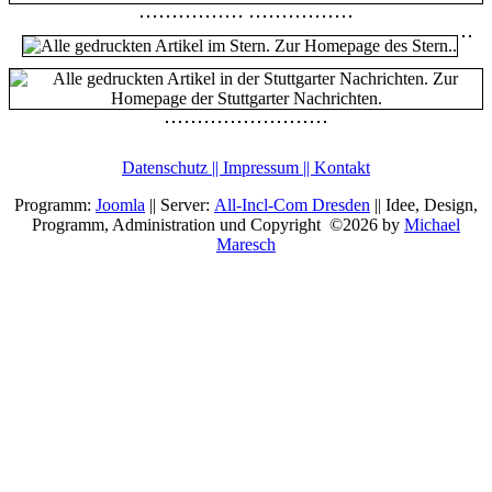
Datenschutz || Impressum || Kontakt
Programm:
Joomla
|| Server:
All-Incl-Com Dresden
|| Idee, Design,
Programm, Administration und Copyright ©2026 by
Michael
Maresch