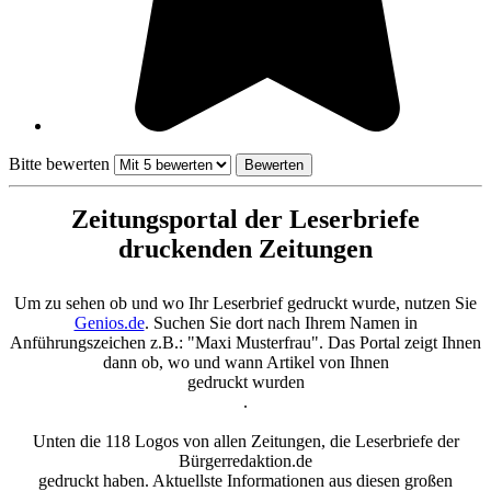
Bitte bewerten
Zeitungsportal der Leserbriefe
druckenden Zeitungen
Um zu sehen ob und wo Ihr Leserbrief gedruckt wurde, nutzen Sie
Genios.de
. Suchen Sie dort nach Ihrem Namen in
Anführungszeichen z.B.: "Maxi Musterfrau". Das Portal zeigt Ihnen
dann ob, wo und wann Artikel von Ihnen
gedruckt wurden
.
Unten die 118 Logos von allen Zeitungen, die Leserbriefe der
Bürgerredaktion.de
gedruckt haben. Aktuellste Informationen aus diesen großen