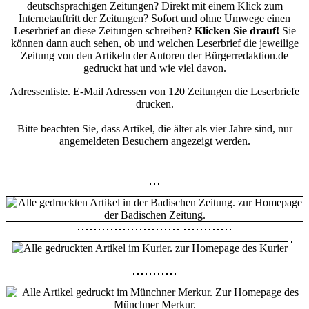
deutschsprachigen Zeitungen? Direkt mit einem Klick zum
Internetauftritt der Zeitungen? Sofort und ohne Umwege einen
Leserbrief an diese Zeitungen schreiben?
Klicken Sie drauf!
Sie
können dann auch sehen, ob und welchen Leserbrief die jeweilige
Zeitung von den Artikeln der Autoren der Bürgerredaktion.de
gedruckt hat und wie viel davon.
Adressenliste. E-Mail Adressen von 120 Zeitungen die Leserbriefe
drucken.
Bitte beachten Sie, dass Artikel, die älter als vier Jahre sind, nur
angemeldeten Besuchern angezeigt werden.