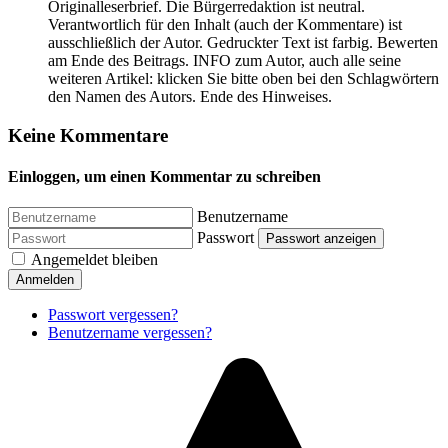
Originalleserbrief. Die Bürgerredaktion ist neutral.
Verantwortlich für den Inhalt (auch der Kommentare) ist
ausschließlich der Autor. Gedruckter Text ist farbig. Bewerten
am Ende des Beitrags. INFO zum Autor, auch alle seine
weiteren Artikel: klicken Sie bitte oben bei den Schlagwörtern
den Namen des Autors. Ende des Hinweises.
Keine Kommentare
Einloggen, um einen Kommentar zu schreiben
Benutzername
Passwort
Passwort anzeigen
Angemeldet bleiben
Anmelden
Passwort vergessen?
Benutzername vergessen?