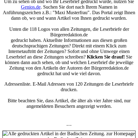
Um zu sehen ob und wo Ihr Leserbrief gedruckt wurde, nutzen Sie
Genios.de
. Suchen Sie dort nach Ihrem Namen in
Anführungszeichen z.B.: "Maxi Musterfrau". Das Portal zeigt Ihnen
dann ob, wo und wann Artikel von Ihnen gedruckt wurden.
Unten die 118 Logos von allen Zeitungen, die Leserbriefe der
Bürgerredaktion.de
gedruckt haben. Aktuellste Informationen aus diesen großen
deutschsprachigen Zeitungen? Direkt mit einem Klick zum
Internetauftritt der Zeitungen? Sofort und ohne Umwege einen
Leserbrief an diese Zeitungen schreiben?
Klicken Sie drauf!
Sie
können dann auch sehen, ob und welchen Leserbrief die jeweilige
Zeitung von den Artikeln der Autoren der Bürgerredaktion.de
gedruckt hat und wie viel davon.
Adressenliste. E-Mail Adressen von 120 Zeitungen die Leserbriefe
drucken.
Bitte beachten Sie, dass Artikel, die älter als vier Jahre sind, nur
angemeldeten Besuchern angezeigt werden.