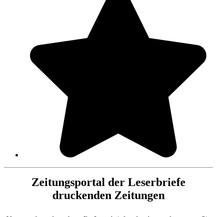
Zeitungsportal der Leserbriefe
druckenden Zeitungen