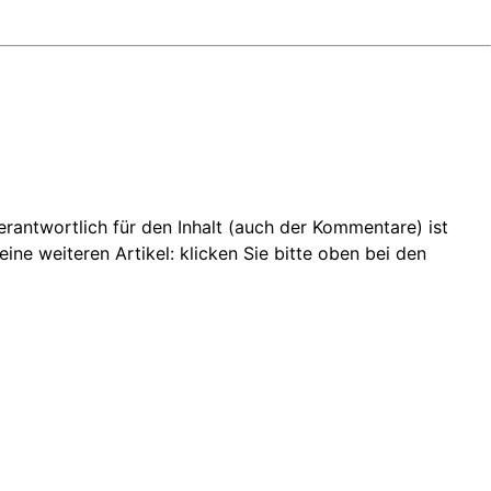
 Verantwortlich für den Inhalt (auch der Kommentare) ist
ine weiteren Artikel: klicken Sie bitte oben bei den