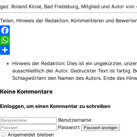
gez. Roland Klose, Bad Fredeburg, Mitglied und Autor von 
Teilen, Hinweis der Redaktion, Kommentieren und Bewerten
Facebook
WhatsApp
Share
Hinweis der Redaktion:
Dies ist ein ungekürzter, unze
ausschließlich der Autor. Gedruckter Text ist farbig. 
Schlagwörtern den Namen des Autors. Ende des Hinw
Keine Kommentare
Einloggen, um einen Kommentar zu schreiben
Benutzername
Passwort
Passwort anzeigen
Angemeldet bleiben