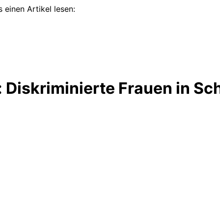
 einen Artikel lesen:
 Diskriminierte Frauen in Sc