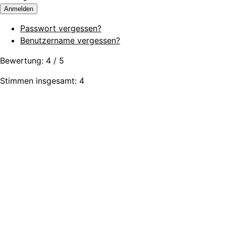
Anmelden
Passwort vergessen?
Benutzername vergessen?
Bewertung:
4
/
5
Stimmen insgesamt: 4