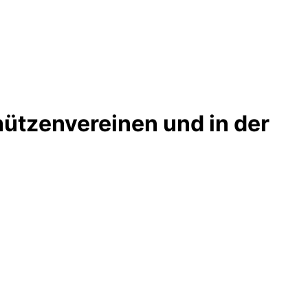
hützenvereinen und in der