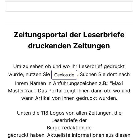
Zeitungsportal der Leserbriefe
druckenden Zeitungen
Um zu sehen ob und wo Ihr Leserbrief gedruckt
wurde, nutzen Sie
. Suchen Sie dort nach
Genios.de
Ihrem Namen in Anführungszeichen z.B.: "Maxi
Musterfrau". Das Portal zeigt Ihnen dann ob, wo und
wann Artikel von Ihnen gedruckt wurden.
Unten die 118 Logos von allen Zeitungen, die
Leserbriefe der
Bürgerredaktion.de
gedruckt haben. Aktuellste Informationen aus diesen