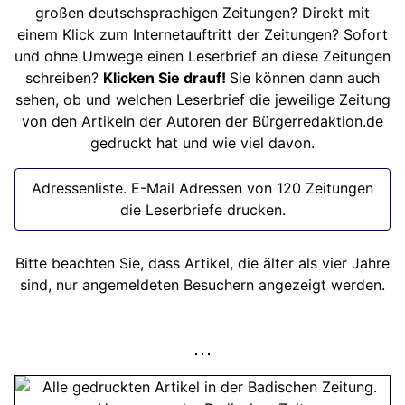
großen deutschsprachigen Zeitungen? Direkt mit
einem Klick zum Internetauftritt der Zeitungen? Sofort
und ohne Umwege einen Leserbrief an diese Zeitungen
schreiben?
Klicken Sie drauf!
Sie können dann auch
sehen, ob und welchen Leserbrief die jeweilige Zeitung
von den Artikeln der Autoren der Bürgerredaktion.de
gedruckt hat und wie viel davon.
Adressenliste. E-Mail Adressen von 120 Zeitungen
die Leserbriefe drucken.
Bitte beachten Sie, dass Artikel, die älter als vier Jahre
sind, nur angemeldeten Besuchern angezeigt werden.