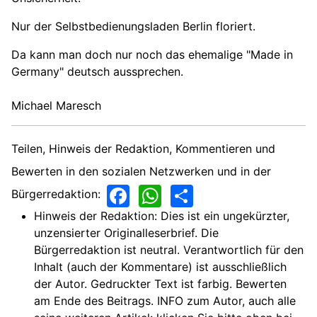
Nur der Selbstbedienungsladen Berlin floriert.
Da kann man doch nur noch das ehemalige "Made in
Germany" deutsch aussprechen.
Michael Maresch
Teilen, Hinweis der Redaktion, Kommentieren und
Bewerten in den sozialen Netzwerken und in der
Facebook
WhatsApp
Share
Bürgerredaktion:
Hinweis der Redaktion:
Dies ist ein ungekürzter,
unzensierter Originalleserbrief. Die
Bürgerredaktion ist neutral. Verantwortlich für den
Inhalt (auch der Kommentare) ist ausschließlich
der Autor. Gedruckter Text ist farbig. Bewerten
am Ende des Beitrags. INFO zum Autor, auch alle