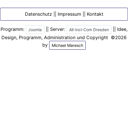
Datenschutz || Impressum || Kontakt
Programm:
|| Server:
|| Idee,
Joomla
All-Incl-Com Dresden
Design, Programm, Administration und Copyright ©2026
by
Michael Maresch