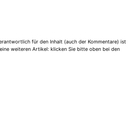
 Verantwortlich für den Inhalt (auch der Kommentare) ist
ine weiteren Artikel: klicken Sie bitte oben bei den