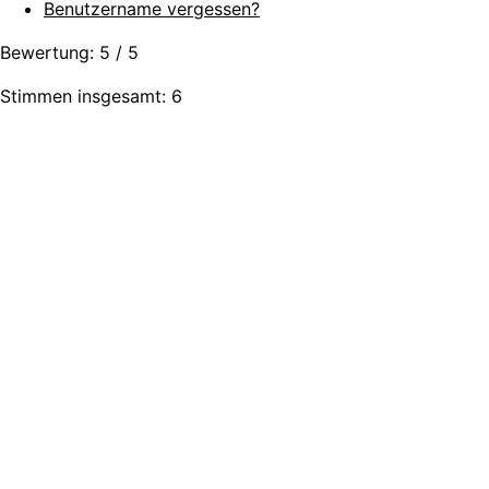
Benutzername vergessen?
Bewertung:
5
/
5
Stimmen insgesamt: 6