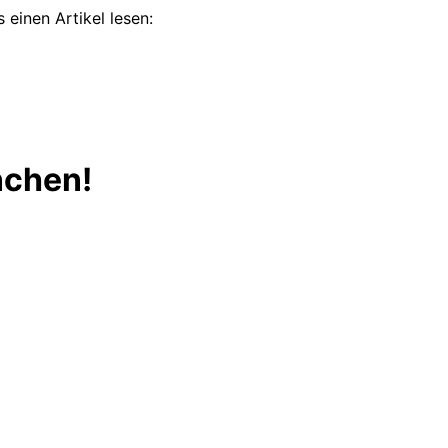
 einen Artikel lesen:
nchen!