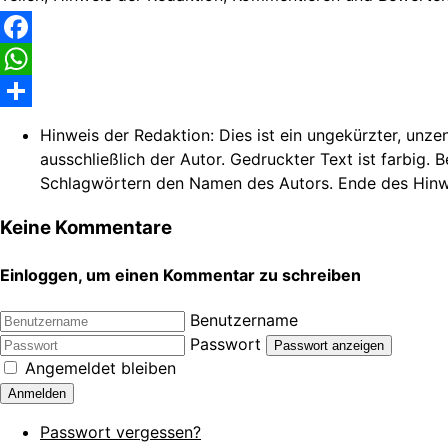
Facebook
WhatsApp
Share
Hinweis der Redaktion:
Dies ist ein ungekürzter, unze
ausschließlich der Autor. Gedruckter Text ist farbig. 
Schlagwörtern den Namen des Autors. Ende des Hinw
Keine Kommentare
Einloggen, um einen Kommentar zu schreiben
Benutzername
Passwort
Passwort anzeigen
Angemeldet bleiben
Anmelden
Passwort vergessen?