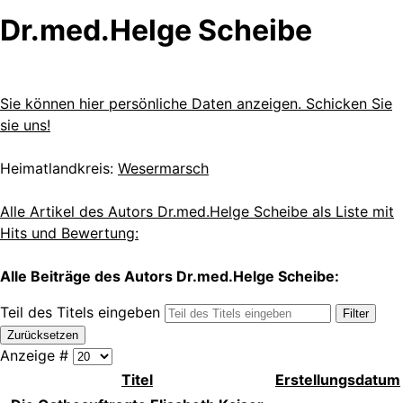
Dr.med.Helge Scheibe
Sie können hier persönliche Daten anzeigen. Schicken Sie
sie uns!
Heimatlandkreis:
Wesermarsch
Alle Artikel des Autors Dr.med.Helge Scheibe als Liste mit
Hits und Bewertung:
Alle Beiträge des Autors Dr.med.Helge Scheibe:
Teil des Titels eingeben
Filter
Zurücksetzen
Anzeige #
Titel
Erstellungsdatum