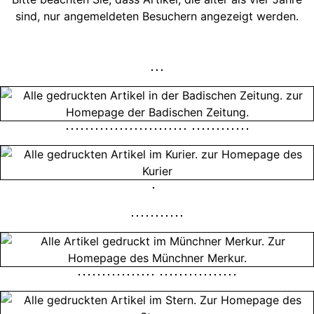
sind, nur angemeldeten Besuchern angezeigt werden.