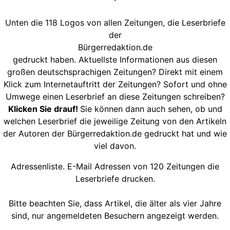
Unten die 118 Logos von allen Zeitungen, die Leserbriefe
der
Bürgerredaktion.de
gedruckt haben. Aktuellste Informationen aus diesen
großen deutschsprachigen Zeitungen? Direkt mit einem
Klick zum Internetauftritt der Zeitungen? Sofort und ohne
Umwege einen Leserbrief an diese Zeitungen schreiben?
Klicken Sie drauf!
Sie können dann auch sehen, ob und
welchen Leserbrief die jeweilige Zeitung von den Artikeln
der Autoren der Bürgerredaktion.de gedruckt hat und wie
viel davon.
Adressenliste. E-Mail Adressen von 120 Zeitungen die
Leserbriefe drucken.
Bitte beachten Sie, dass Artikel, die älter als vier Jahre
sind, nur angemeldeten Besuchern angezeigt werden.