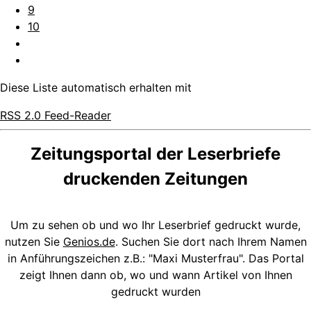
9
10
Diese Liste automatisch erhalten mit
RSS 2.0 Feed-Reader
Zeitungsportal der Leserbriefe
druckenden Zeitungen
Um zu sehen ob und wo Ihr Leserbrief gedruckt wurde,
nutzen Sie
Genios.de
. Suchen Sie dort nach Ihrem Namen
in Anführungszeichen z.B.: "Maxi Musterfrau". Das Portal
zeigt Ihnen dann ob, wo und wann Artikel von Ihnen
gedruckt wurden
.